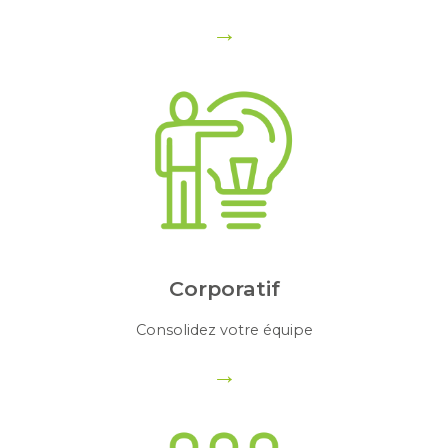
→
Corporatif
Consolidez votre équipe
→