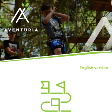
English version