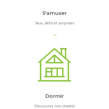
S'amuser
Jeux, défis et surprises
→
Dormir
Découvrez nos chalets