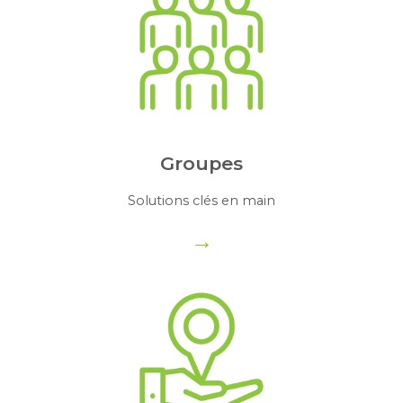
Groupes
Solutions clés en main
→