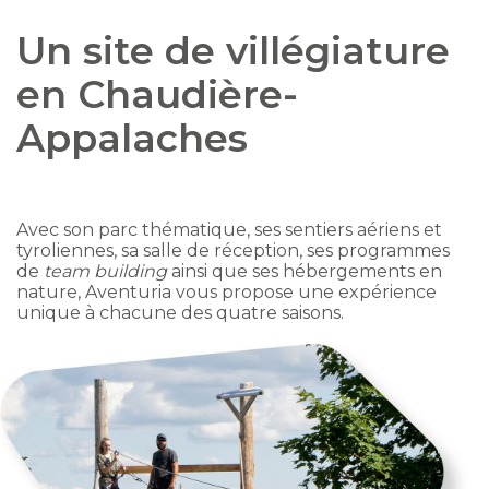
Un site de villégiature
en Chaudière-
Appalaches
Avec son parc thématique, ses sentiers aériens et
tyroliennes, sa salle de réception, ses programmes
de
team building
ainsi que ses hébergements en
nature, Aventuria vous propose une expérience
unique à chacune des quatre saisons.