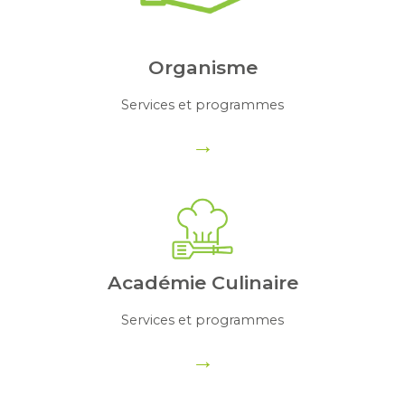
Organisme
Services et programmes
→
Académie Culinaire
Services et programmes
→