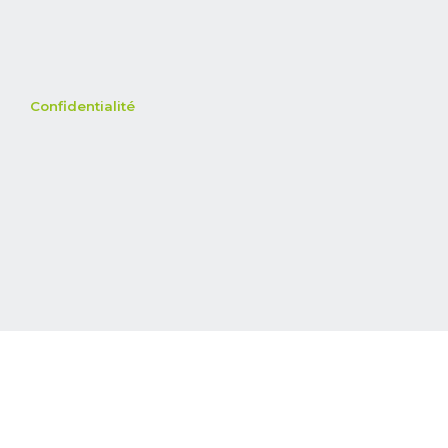
Confidentialité