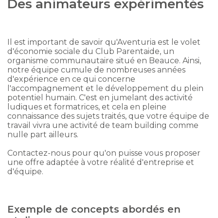
Des animateurs expérimentés
Il est important de savoir qu'Aventuria est le volet
d'économie sociale du Club Parentaide, un
organisme communautaire situé en Beauce. Ainsi,
notre équipe cumule de nombreuses années
d'expérience en ce qui concerne
l'accompagnement et le développement du plein
potentiel humain. C'est en jumelant des activité
ludiques et formatrices, et cela en pleine
connaissance des sujets traités, que votre équipe de
travail vivra une activité de team building comme
nulle part ailleurs.
Contactez-nous pour qu'on puisse vous proposer
une offre adaptée à votre réalité d'entreprise et
d'équipe.
Exemple de concepts abordés en