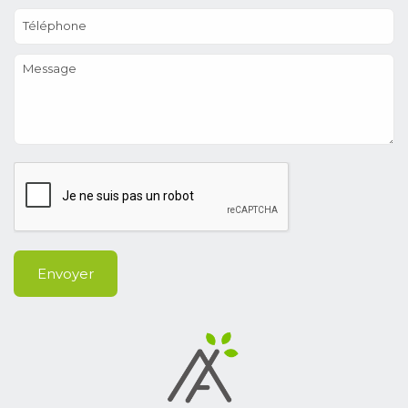
Téléphone
Message