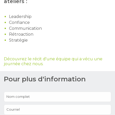
ateliers :
Leadership
Confiance
Communication
Rétroaction
Stratégie
Découvrez le récit d'une équipe qui a vécu une
journée chez nous.
Pour plus d'information
Nom complet
Courriel