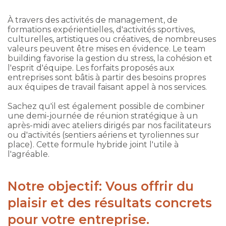
À travers des activités de management, de
formations expérientielles, d'activités sportives,
culturelles, artistiques ou créatives, de nombreuses
valeurs peuvent être mises en évidence. Le team
building favorise la gestion du stress, la cohésion et
l'esprit d'équipe. Les forfaits proposés aux
entreprises sont bâtis à partir des besoins propres
aux équipes de travail faisant appel à nos services.
Sachez qu'il est également possible de combiner
une demi-journée de réunion stratégique à un
après-midi avec ateliers dirigés par nos facilitateurs
ou d'activités (sentiers aériens et tyroliennes sur
place). Cette formule hybride joint l'utile à
l'agréable.
Notre objectif: Vous offrir du
plaisir et des résultats concrets
pour votre entreprise.