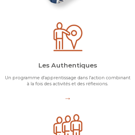
Les Authentiques
Un programme d'apprentissage dans l'action combinant
à la fois des activités et des réflexions.
→