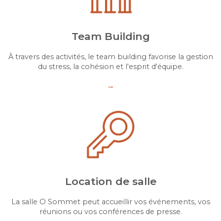
Team Building
À travers des activités, le team building favorise la gestion
du stress, la cohésion et l'esprit d'équipe.
→
Location de salle
La salle O Sommet peut accueillir vos événements, vos
réunions ou vos conférences de presse.