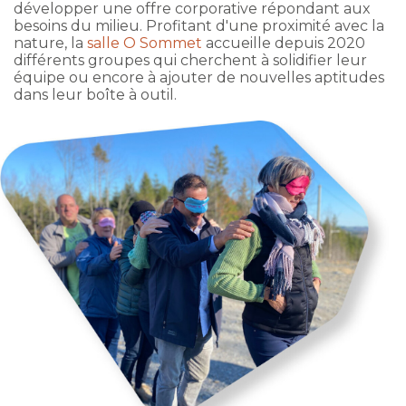
développer une offre corporative répondant aux
besoins du milieu. Profitant d'une proximité avec la
nature, la
salle O Sommet
accueille depuis 2020
différents groupes qui cherchent à solidifier leur
équipe ou encore à ajouter de nouvelles aptitudes
dans leur boîte à outil.